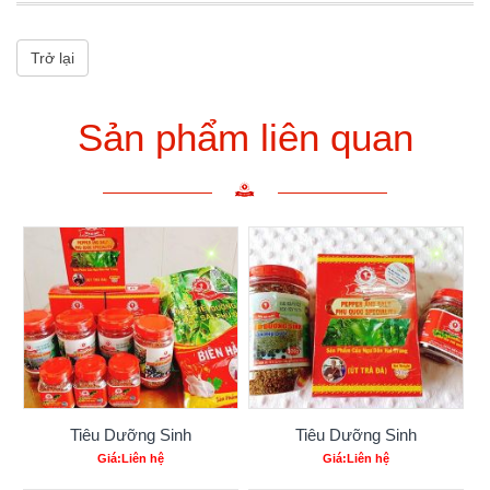
Trở lại
Sản phẩm liên quan
Tiêu Dưỡng Sinh
Tiêu Dưỡng Sinh
Giá:Liên hệ
Giá:Liên hệ